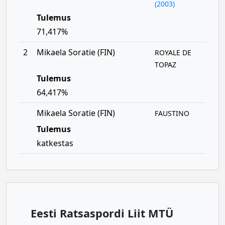
(2003)
Tulemus
71,417%
2
Mikaela Soratie (FIN)
ROYALE DE
TOPAZ
Tulemus
64,417%
Mikaela Soratie (FIN)
FAUSTINO
Tulemus
katkestas
Eesti Ratsaspordi Liit MTÜ