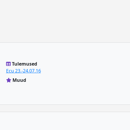
Tulemused
Ecu 23.-24.07.16
Muud