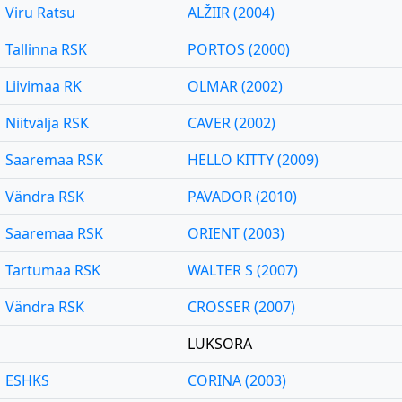
Viru Ratsu
ALŽIIR (2004)
Tallinna RSK
PORTOS (2000)
Liivimaa RK
OLMAR (2002)
Niitvälja RSK
CAVER (2002)
Saaremaa RSK
HELLO KITTY (2009)
Vändra RSK
PAVADOR (2010)
Saaremaa RSK
ORIENT (2003)
Tartumaa RSK
WALTER S (2007)
Vändra RSK
CROSSER (2007)
LUKSORA
ESHKS
CORINA (2003)