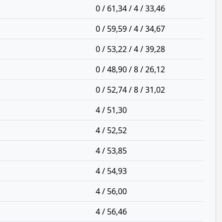
0 / 61,34 / 4 / 33,46
0 / 59,59 / 4 / 34,67
0 / 53,22 / 4 / 39,28
0 / 48,90 / 8 / 26,12
0 / 52,74 / 8 / 31,02
4 / 51,30
4 / 52,52
4 / 53,85
4 / 54,93
4 / 56,00
4 / 56,46