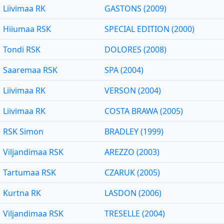
Liivimaa RK
GASTONS (2009)
Hiiumaa RSK
SPECIAL EDITION (2000)
Tondi RSK
DOLORES (2008)
Saaremaa RSK
SPA (2004)
Liivimaa RK
VERSON (2004)
Liivimaa RK
COSTA BRAWA (2005)
RSK Simon
BRADLEY (1999)
Viljandimaa RSK
AREZZO (2003)
Tartumaa RSK
CZARUK (2005)
Kurtna RK
LASDON (2006)
Viljandimaa RSK
TRESELLE (2004)