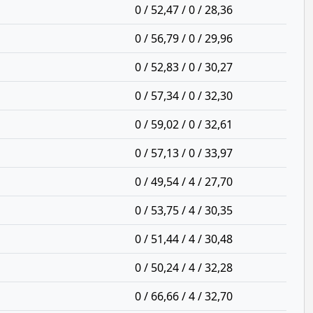
0 / 52,47 / 0 / 28,36
0 / 56,79 / 0 / 29,96
0 / 52,83 / 0 / 30,27
0 / 57,34 / 0 / 32,30
0 / 59,02 / 0 / 32,61
0 / 57,13 / 0 / 33,97
0 / 49,54 / 4 / 27,70
0 / 53,75 / 4 / 30,35
0 / 51,44 / 4 / 30,48
0 / 50,24 / 4 / 32,28
0 / 66,66 / 4 / 32,70