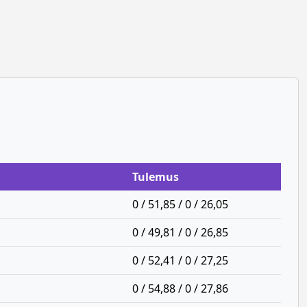
Tulemus
0 / 51,85 / 0 / 26,05
0 / 49,81 / 0 / 26,85
0 / 52,41 / 0 / 27,25
0 / 54,88 / 0 / 27,86