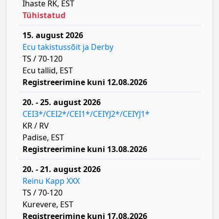
Ihaste RK, EST
Tühistatud
15. august 2026
Ecu takistussõit ja Derby
TS / 70-120
Ecu tallid, EST
Registreerimine kuni 12.08.2026
20. - 25. august 2026
CEI3*/CEI2*/CEI1*/CEIYJ2*/CEIYJ1*
KR / RV
Padise, EST
Registreerimine kuni 13.08.2026
20. - 21. august 2026
Reinu Kapp XXX
TS / 70-120
Kurevere, EST
Registreerimine kuni 17.08.2026