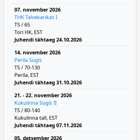
07. november 2026
THK Talvekarikas I
TS / 65
Tori HK, EST
Juhendi tähtaeg 24.10.2026
14. november 2026
Perila Sügis
TS / 70-130
Perila, EST
Juhendi tähtaeg 31.10.2026
21. - 22. november 2026
Kukulinna Sügis II
TS / 80-140
Kukulinna tall, EST
Juhendi tähtaeg 07.11.2026
05. detsember 2026