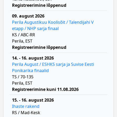
Registreerimine lõppenud
09. august 2026
Perila Augustikuu Koolisõit / Talendijahi V
etapp / NHP sarja finaal
KS / ABC-RR
Perila, EST
Registreerimine lõppenud
14. - 16. august 2026
Perila August / ESHKS sarja ja Suvise Eesti
Ponikarika finaalid
TS / 70-135
Perila, EST
Registreerimine kuni 11.08.2026
15. - 16. august 2026
Ihaste rakend
RS / Mad-Kesk