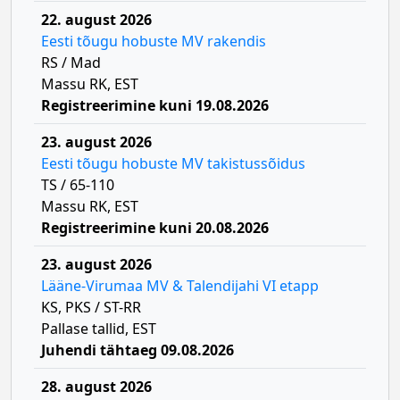
22. august 2026
Eesti tõugu hobuste MV rakendis
RS / Mad
Massu RK, EST
Registreerimine kuni 19.08.2026
23. august 2026
Eesti tõugu hobuste MV takistussõidus
TS / 65-110
Massu RK, EST
Registreerimine kuni 20.08.2026
23. august 2026
Lääne-Virumaa MV & Talendijahi VI etapp
KS, PKS / ST-RR
Pallase tallid, EST
Juhendi tähtaeg 09.08.2026
28. august 2026