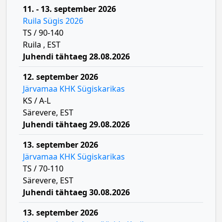
11. - 13. september 2026
Ruila Sügis 2026
TS / 90-140
Ruila , EST
Juhendi tähtaeg 28.08.2026
12. september 2026
Järvamaa KHK Sügiskarikas
KS / A-L
Särevere, EST
Juhendi tähtaeg 29.08.2026
13. september 2026
Järvamaa KHK Sügiskarikas
TS / 70-110
Särevere, EST
Juhendi tähtaeg 30.08.2026
13. september 2026