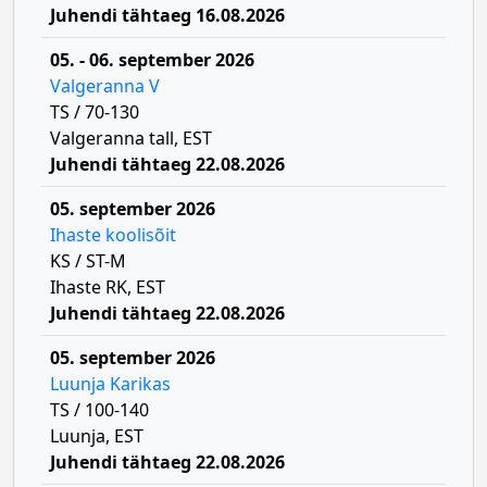
Juhendi tähtaeg 16.08.2026
05. - 06. september 2026
Valgeranna V
TS / 70-130
Valgeranna tall, EST
Juhendi tähtaeg 22.08.2026
05. september 2026
Ihaste koolisõit
KS / ST-M
Ihaste RK, EST
Juhendi tähtaeg 22.08.2026
05. september 2026
Luunja Karikas
TS / 100-140
Luunja, EST
Juhendi tähtaeg 22.08.2026