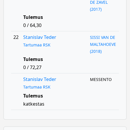
DE ZAVEL
(2017)
Tulemus
0 / 64,30
22
Stanislav Teder
SISSI VAN DE
MALTAHOEVE
Tartumaa RSK
(2018)
Tulemus
0 / 72,27
Stanislav Teder
MESSENTO
Tartumaa RSK
Tulemus
katkestas