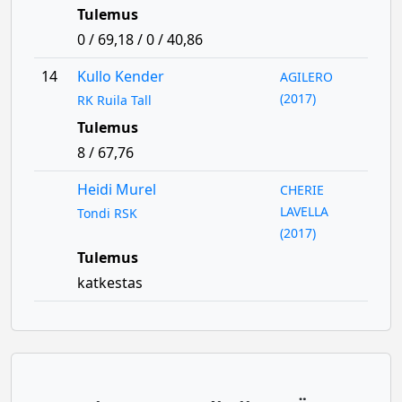
Tulemus
0 / 69,18 / 0 / 40,86
14
Kullo Kender
AGILERO
(2017)
RK Ruila Tall
Tulemus
8 / 67,76
Heidi Murel
CHERIE
LAVELLA
Tondi RSK
(2017)
Tulemus
katkestas