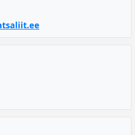
tsaliit.ee