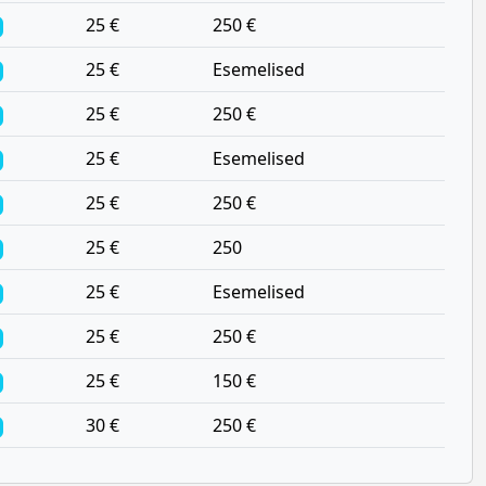
25 €
250 €
25 €
Esemelised
25 €
250 €
25 €
Esemelised
25 €
250 €
25 €
250
25 €
Esemelised
25 €
250 €
25 €
150 €
30 €
250 €