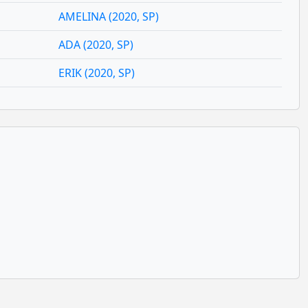
AMELINA (2020, SP)
ADA (2020, SP)
ERIK (2020, SP)