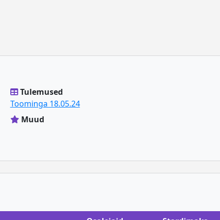
Tulemused
Toominga 18.05.24
Muud