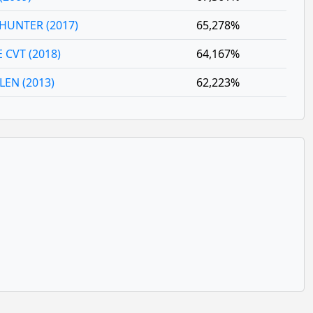
HUNTER (2017)
65,278%
CVT (2018)
64,167%
LEN (2013)
62,223%