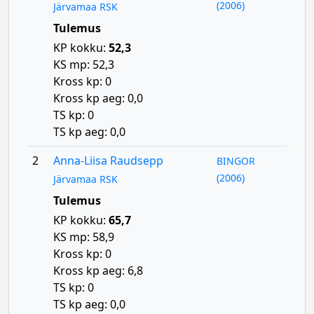
(2006)
Järvamaa RSK
Tulemus
KP kokku:
52,3
KS mp: 52,3
Kross kp: 0
Kross kp aeg: 0,0
TS kp: 0
TS kp aeg: 0,0
2
Anna-Liisa Raudsepp
BINGOR
(2006)
Järvamaa RSK
Tulemus
KP kokku:
65,7
KS mp: 58,9
Kross kp: 0
Kross kp aeg: 6,8
TS kp: 0
TS kp aeg: 0,0