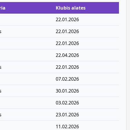
ria
Klubis alates
22.01.2026
s
22.01.2026
22.01.2026
22.04.2026
s
22.01.2026
07.02.2026
s
30.01.2026
03.02.2026
s
23.01.2026
11.02.2026