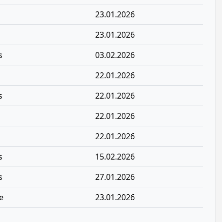
23.01.2026
23.01.2026
s
03.02.2026
22.01.2026
s
22.01.2026
22.01.2026
22.01.2026
s
15.02.2026
s
27.01.2026
e
23.01.2026