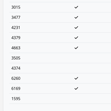
3015
3477
4231
4379
4663
3505
4374
6260
6169
1595