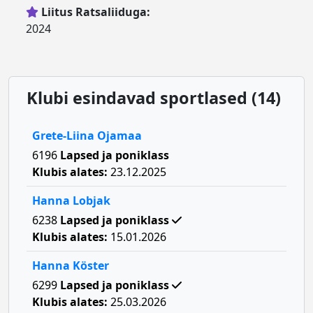
Liitus Ratsaliiduga:
2024
Klubi esindavad sportlased (14)
Grete-Liina Ojamaa
6196
Lapsed ja poniklass
Klubis alates:
23.12.2025
Hanna Lobjak
6238
Lapsed ja poniklass
Klubis alates:
15.01.2026
Hanna Köster
6299
Lapsed ja poniklass
Klubis alates:
25.03.2026